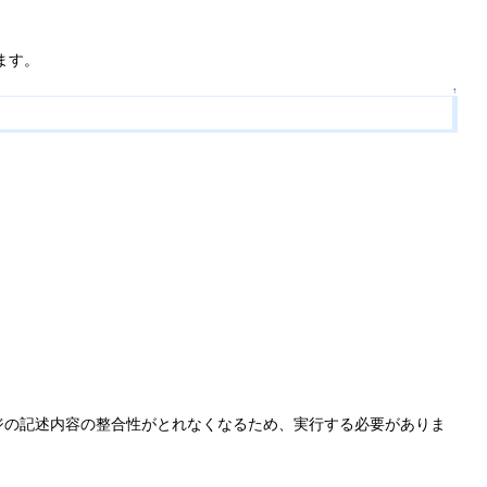
ます。
↑
ジの記述内容の整合性がとれなくなるため、実行する必要がありま