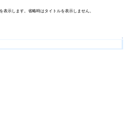
容を表示します。省略時はタイトルを表示しません。
↑