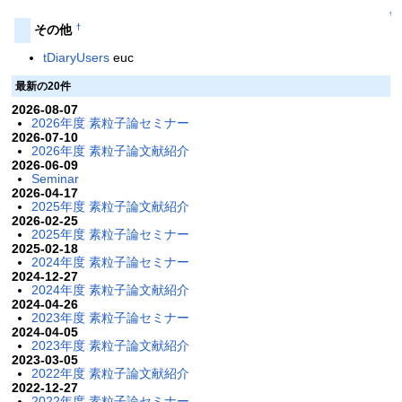
↑
†
その他
tDiaryUsers
euc
最新の20件
2026-08-07
2026年度 素粒子論セミナー
2026-07-10
2026年度 素粒子論文献紹介
2026-06-09
Seminar
2026-04-17
2025年度 素粒子論文献紹介
2026-02-25
2025年度 素粒子論セミナー
2025-02-18
2024年度 素粒子論セミナー
2024-12-27
2024年度 素粒子論文献紹介
2024-04-26
2023年度 素粒子論セミナー
2024-04-05
2023年度 素粒子論文献紹介
2023-03-05
2022年度 素粒子論文献紹介
2022-12-27
2022年度 素粒子論セミナー